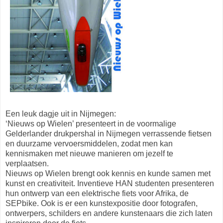
Een leuk dagje uit in Nijmegen:
‘Nieuws op Wielen’ presenteert in de voormalige
Gelderlander drukpershal in Nijmegen verrassende fietsen
en duurzame vervoersmiddelen, zodat men kan
kennismaken met nieuwe manieren om jezelf te
verplaatsen.
Nieuws op Wielen brengt ook kennis en kunde samen met
kunst en creativiteit. Inventieve HAN studenten presenteren
hun ontwerp van een elektrische fiets voor Afrika, de
SEPbike. Ook is er een kunstexpositie door fotografen,
ontwerpers, schilders en andere kunstenaars die zich laten