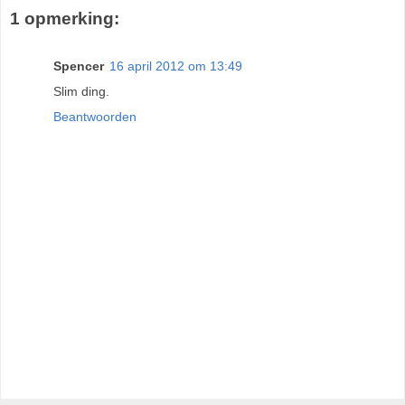
1 opmerking:
Spencer
16 april 2012 om 13:49
Slim ding.
Beantwoorden