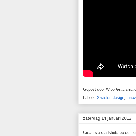
Gepost door
Wibe Graafsma
Labels:
2-wieler
,
design
,
innov
zaterdag 14 januari 2012
Creatieve stadsfiets op de Ee