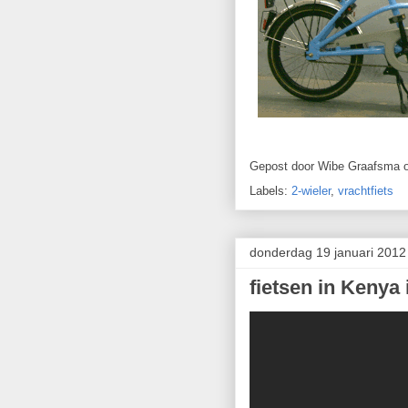
Gepost door
Wibe Graafsma
Labels:
2-wieler
,
vrachtfiets
donderdag 19 januari 2012
fietsen in Kenya