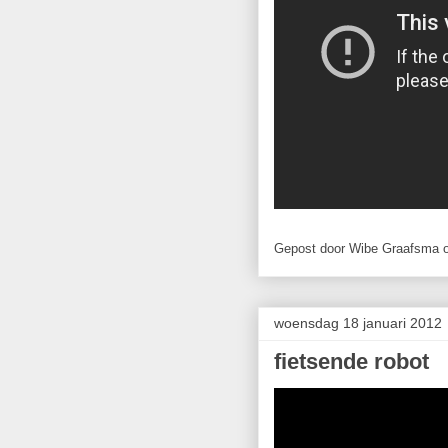
Gepost door
Wibe Graafsma
woensdag 18 januari 2012
fietsende robot